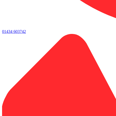
01434 603742