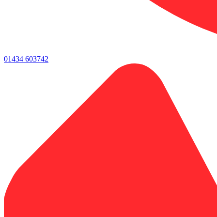
01434 603742