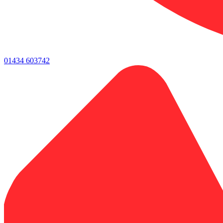
01434 603742